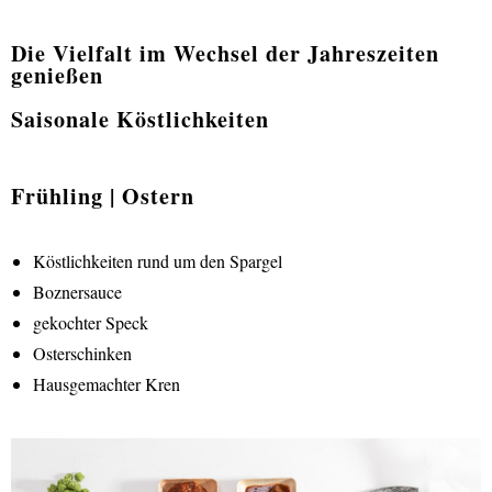
Die Vielfalt im Wechsel der Jahreszeiten
genießen
Saisonale Köstlichkeiten
Frühling | Ostern
Köstlichkeiten rund um den Spargel
Boznersauce
gekochter Speck
Osterschinken
Hausgemachter Kren