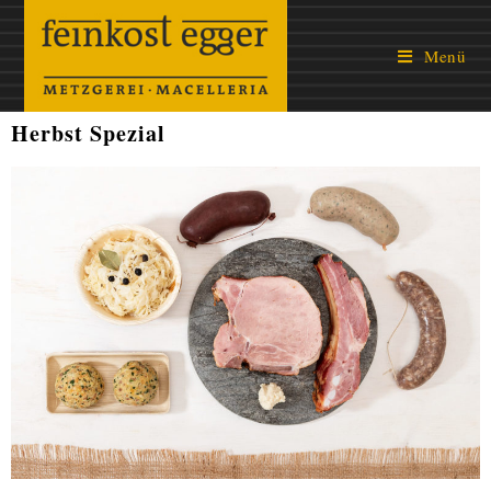
Menü
Herbst Spezial