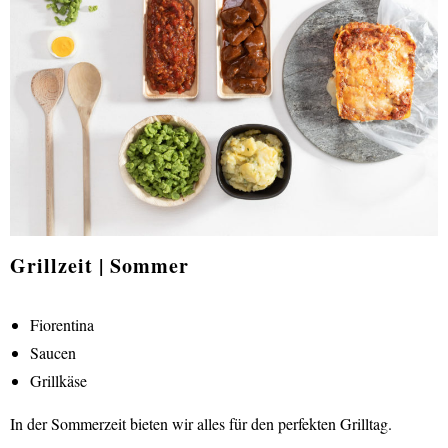
Grillzeit | Sommer
Fiorentina
Saucen
Grillkäse
In der Sommerzeit bieten wir alles für den perfekten Grilltag.