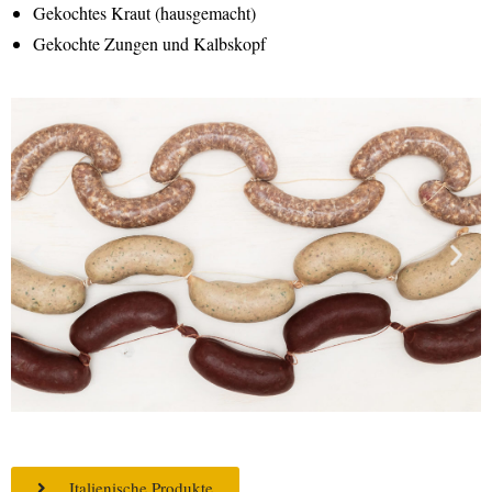
Gekochtes Kraut (hausgemacht)
Gekochte Zungen und Kalbskopf
Italienische Produkte