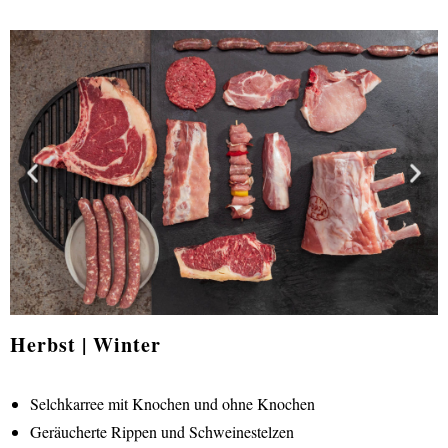
Herbst | Winter
Selchkarree mit Knochen und ohne Knochen
Geräucherte Rippen und Schweinestelzen