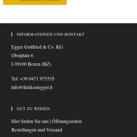
INFORMATIONEN UND KONTAKT
Egger Gottfried & Co. KG
Obstplatz 6
I-39100 Bozen (BZ)
Tel: +39 0471 975535
info@feinkostegger.it
GUT ZU WISSEN
Hier finden Sie uns | Öffnungszeiten
Bestellungen und Versand