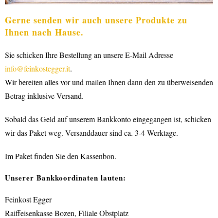
Gerne senden wir auch unsere Produkte zu
Ihnen nach Hause.
Sie schicken Ihre Bestellung an unsere E-Mail Adresse
info@feinkostegger.it
.
Wir bereiten alles vor und mailen Ihnen dann den zu überweisenden
Betrag inklusive Versand.
Sobald das Geld auf unserem Bankkonto eingegangen ist, schicken
wir das Paket weg. Versanddauer sind ca. 3-4 Werktage.
Im Paket finden Sie den Kassenbon.
Unserer Bankkoordinaten lauten:
Feinkost Egger
Raiffeisenkasse Bozen, Filiale Obstplatz