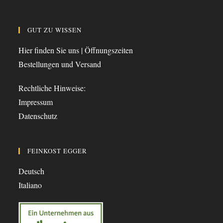
GUT ZU WISSEN
Hier finden Sie uns | Öffnungszeiten
Bestellungen und Versand
Rechtliche Hinweise:
Impressum
Datenschutz
FEINKOST EGGER
Deutsch
Italiano