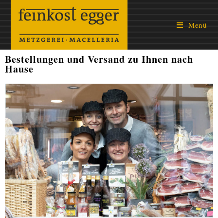
Menü
Bestellungen und Versand zu Ihnen nach
Hause