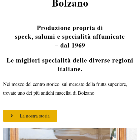
Bolzano
Produzione propria di
speck, salumi e specialità affumicate
– dal 1969
Le migliori specialità delle diverse regioni
italiane.
Nel mezzo del centro storico, sul mercato della frutta superiore,
trovate uno dei più antichi macellai di Bolzano.
La nostra storia