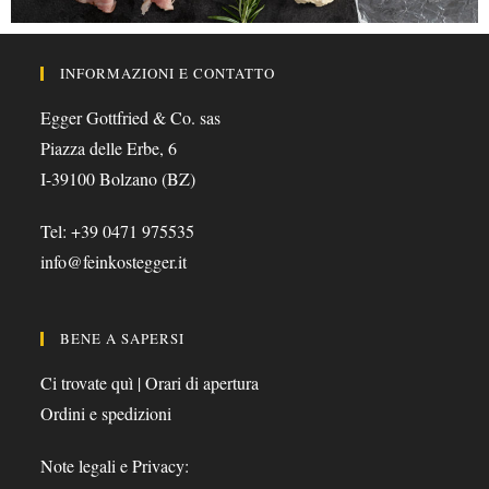
INFORMAZIONI E CONTATTO
Egger Gottfried & Co. sas
Piazza delle Erbe, 6
I-39100 Bolzano (BZ)
Tel: +39 0471 975535
info@feinkostegger.it
BENE A SAPERSI
Ci trovate quì | Orari di apertura
Ordini e spedizioni
Note legali e Privacy: