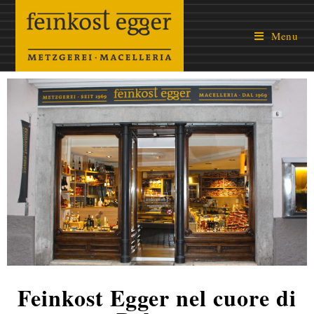
Menu
Feinkost Egger nel cuore di