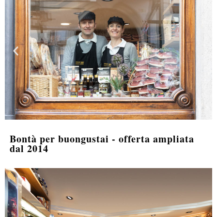
Bontà per buongustai - offerta ampliata
dal 2014